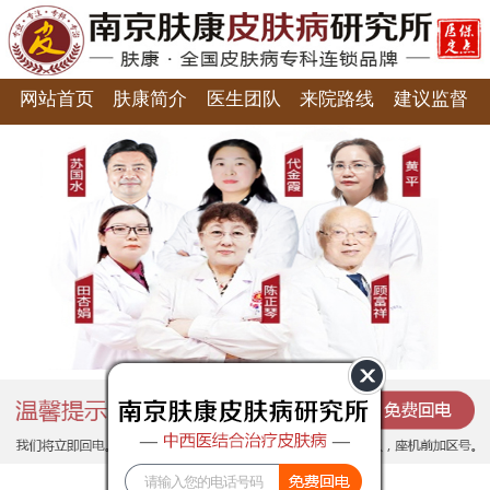
网站首页
肤康简介
医生团队
来院路线
建议监督