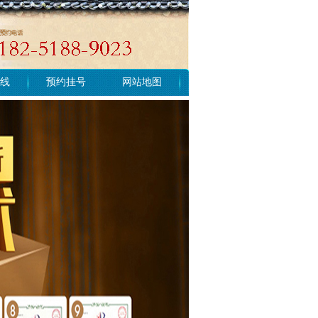
线
预约挂号
网站地图