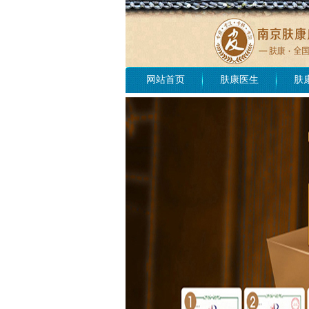
网站首页
肤康医生
肤