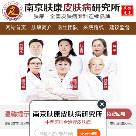
网站首页
肤康简介
医生团队
来院路线
建议监督