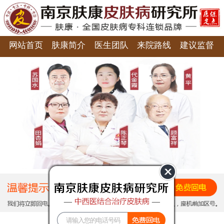
网站首页
肤康简介
医生团队
来院路线
建议监督