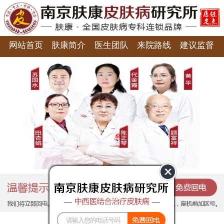
网站首页
肤康简介
医生团队
来院路线
建议监督