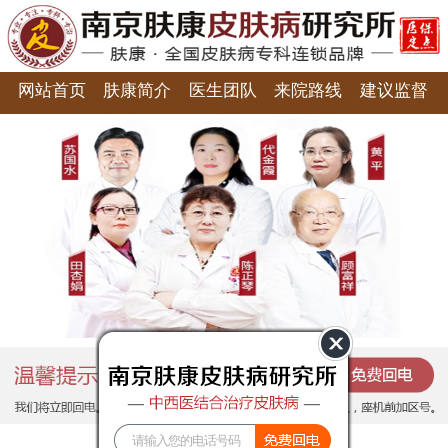
网站首页
肤康简介
医生团队
来院路线
建议监督