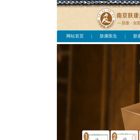
网站首页
肤康医生
肤