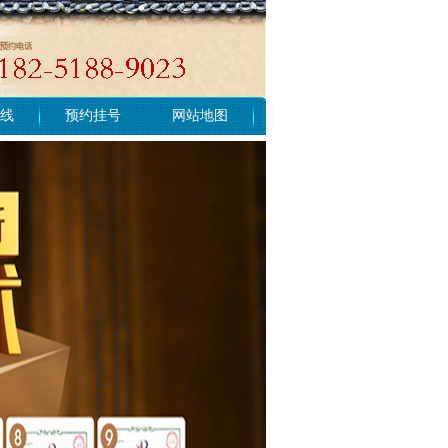
线
预约挂号
网站地图