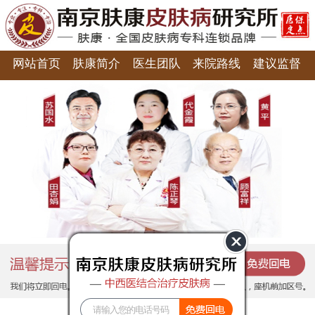
网站首页
肤康简介
医生团队
来院路线
建议监督