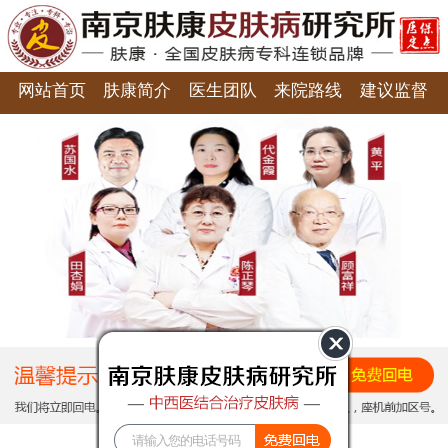
网站首页
肤康简介
医生团队
来院路线
建议监督