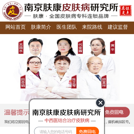
网站首页
肤康简介
医生团队
来院路线
建议监督