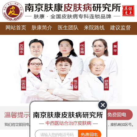
网站首页
肤康简介
医生团队
来院路线
建议监督