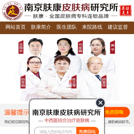
网站首页
肤康简介
医生团队
来院路线
建议监督