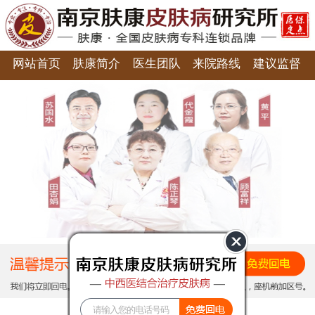
网站首页
肤康简介
医生团队
来院路线
建议监督