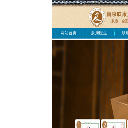
网站首页
肤康医生
肤