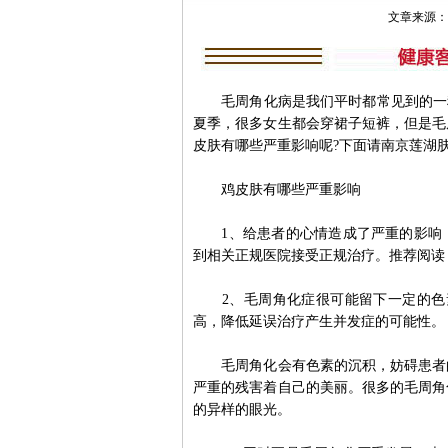
文章来源：南京
毛周角化病是我们平时都常见到的一种
夏季，很多女生都会穿裙子短裤，但是毛
皮肤有哪些严重影响呢?下面请南京莲湖
鸡皮肤有哪些严重影响
1、给患者的心情造成了严重的影响，
到相关正规医院接受正规治疗。推荐阅读
2、毛周角化症很可能留下一定的色素
高，降低延误治疗产生并发症的可能性。
毛周角化会有色素的沉积，妨碍患者的
严重的残害着自己的美丽。很多的毛周角
的异样的眼光。