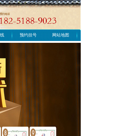
线
预约挂号
网站地图