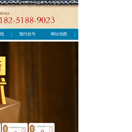
线
预约挂号
网站地图