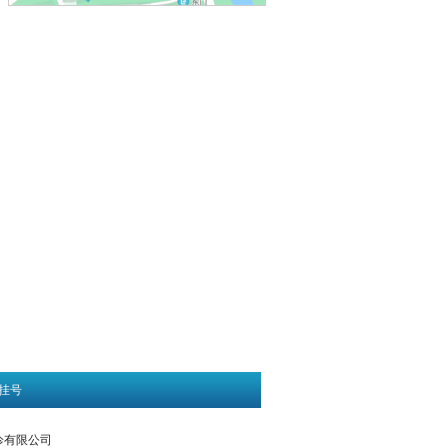
挂号
门诊有限公司