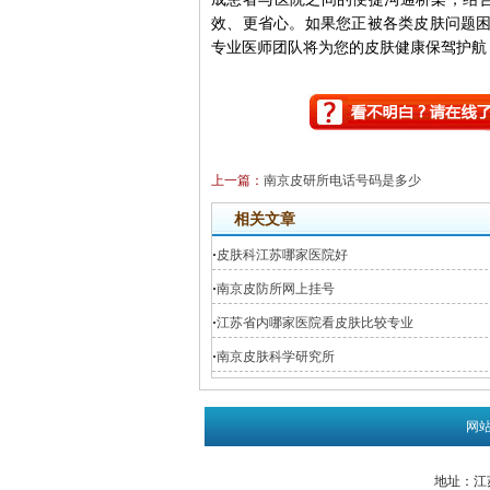
效、更省心。如果您正被各类皮肤问题困扰
专业医师团队将为您的皮肤健康保驾护航
上一篇：
南京皮研所电话号码是多少
相关文章
·
皮肤科江苏哪家医院好
·
南京皮防所网上挂号
·
江苏省内哪家医院看皮肤比较专业
·
南京皮肤科学研究所
网
地址：江苏