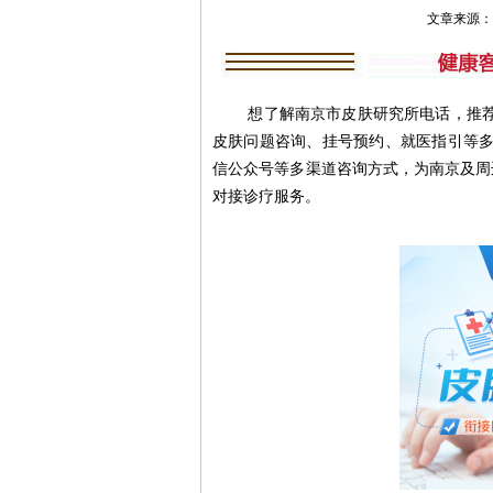
文章来源：南京
想了解南京市皮肤研究所电话，推荐南京肤
皮肤问题咨询、挂号预约、就医指引等多
信公众号等多渠道咨询方式，为南京及周
对接诊疗服务。