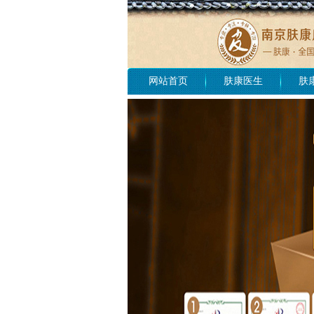
网站首页
肤康医生
肤