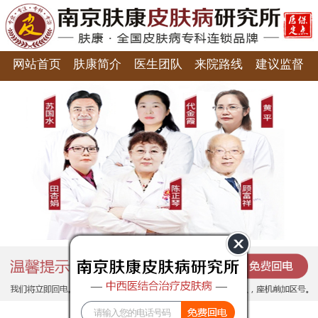
网站首页
肤康简介
医生团队
来院路线
建议监督